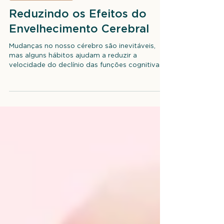
Neuropsicologia
Reduzindo os Efeitos do
Envelhecimento Cerebral
Mudanças no nosso cérebro são inevitáveis,
mas alguns hábitos ajudam a reduzir a
velocidade do declínio das funções cognitivas