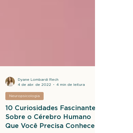
Dyane Lombardi Rech
4 de abr. de 2022
4 min de leitura
Neuropsicologia