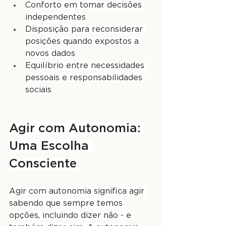
Conforto em tomar decisões 
independentes
Disposição para reconsiderar 
posições quando expostos a 
novos dados
Equilíbrio entre necessidades 
pessoais e responsabilidades 
sociais
Agir com Autonomia: 
Uma Escolha 
Consciente
Agir com autonomia significa agir 
sabendo que sempre temos 
opções, incluindo dizer não - e 