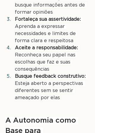
busque informações antes de 
formar opiniões
Fortaleça sua assertividade:
Aprenda a expressar 
necessidades e limites de 
forma clara e respeitosa
Aceite a responsabilidade:
Reconheça seu papel nas 
escolhas que faz e suas 
consequências
Busque feedback construtivo:
Esteja aberto a perspectivas 
diferentes sem se sentir 
ameaçado por elas
A Autonomia como 
Base para 