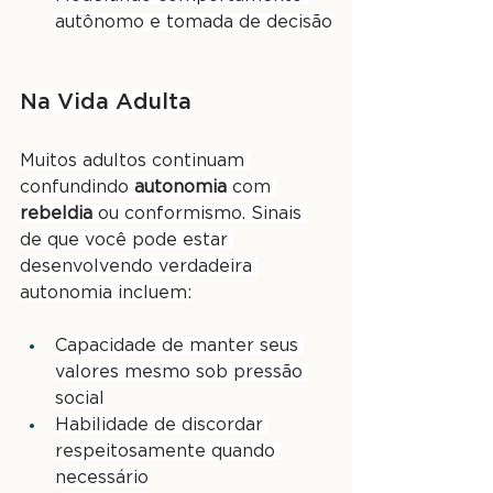
autônomo e tomada de decisão
Na Vida Adulta
Muitos adultos continuam 
confundindo 
autonomia
 com 
rebeldia
 ou conformismo. Sinais 
de que você pode estar 
desenvolvendo verdadeira 
autonomia incluem:
Capacidade de manter seus 
valores mesmo sob pressão 
social
Habilidade de discordar 
respeitosamente quando 
necessário