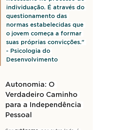
individuação. É através do 
questionamento das 
normas estabelecidas que 
o jovem começa a formar 
suas próprias convicções." 
- Psicologia do 
Desenvolvimento
Autonomia: O 
Verdadeiro Caminho 
para a Independência 
Pessoal