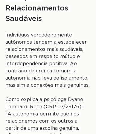
Relacionamentos 
Saudáveis
Indivíduos verdadeiramente 
autônomos tendem a estabelecer 
relacionamentos mais saudáveis, 
baseados em respeito mútuo e 
interdependência positiva. Ao 
contrário da crença comum, a 
autonomia não leva ao isolamento, 
mas sim a conexões mais genuínas.
Como explica a psicóloga Dyane 
Lombardi Rech (CRP 07/29176): 
"A autonomia permite que nos 
relacionemos com os outros a 
partir de uma escolha genuína, 