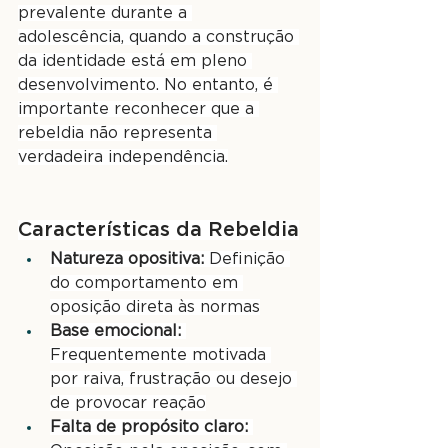
prevalente durante a 
adolescência, quando a construção 
da identidade está em pleno 
desenvolvimento. No entanto, é 
importante reconhecer que a 
rebeldia não representa 
verdadeira independência.
Características da Rebeldia
Natureza opositiva:
 Definição 
do comportamento em 
oposição direta às normas
Base emocional:
Frequentemente motivada 
por raiva, frustração ou desejo 
de provocar reação
Falta de propósito claro: