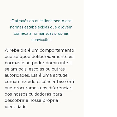
É através do questionamento das 
normas estabelecidas que o jovem 
começa a formar suas próprias 
convicções.
A rebeldia é um comportamento 
que se opõe deliberadamente às 
normas e ao poder dominante - 
sejam pais, escolas ou outras 
autoridades. Ela é uma atitude 
comum na adolescência, fase em 
que procuramos nos diferenciar 
dos nossos cuidadores para 
descobrir a nossa própria 
identidade.