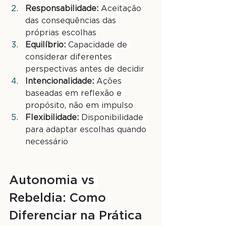
Responsabilidade:
 Aceitação 
das consequências das 
próprias escolhas
Equilíbrio:
 Capacidade de 
considerar diferentes 
perspectivas antes de decidir
Intencionalidade:
 Ações 
baseadas em reflexão e 
propósito, não em impulso
Flexibilidade:
 Disponibilidade 
para adaptar escolhas quando 
necessário
Autonomia vs 
Rebeldia: Como 
Diferenciar na Prática