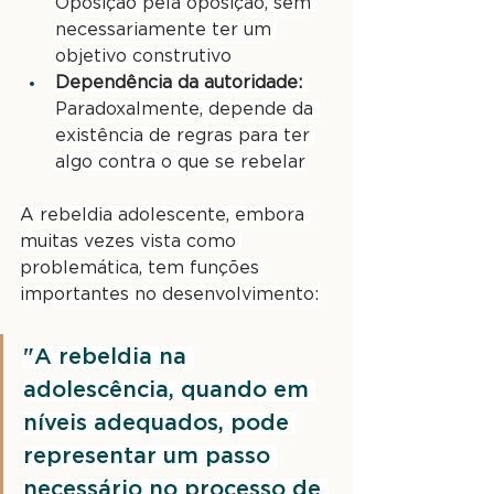
Oposição pela oposição, sem 
necessariamente ter um 
objetivo construtivo
Dependência da autoridade:
Paradoxalmente, depende da 
existência de regras para ter 
algo contra o que se rebelar
A rebeldia adolescente, embora 
muitas vezes vista como 
problemática, tem funções 
importantes no desenvolvimento:
"A rebeldia na 
adolescência, quando em 
níveis adequados, pode 
representar um passo 
necessário no processo de 