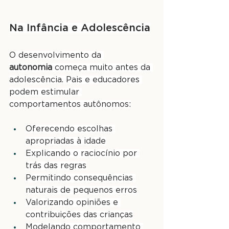
Na Infância e Adolescência
O desenvolvimento da 
autonomia
 começa muito antes da 
adolescência. Pais e educadores 
podem estimular 
comportamentos autônomos:
Oferecendo escolhas 
apropriadas à idade
Explicando o raciocínio por 
trás das regras
Permitindo consequências 
naturais de pequenos erros
Valorizando opiniões e 
contribuições das crianças
Modelando comportamento 