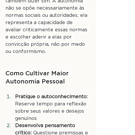
também dizer sim. A autonomia 
não se opõe necessariamente às 
normas sociais ou autoridades; ela 
representa a capacidade de 
avaliar criticamente essas normas 
e escolher aderir a elas por 
convicção própria, não por medo 
ou conformismo.
Como Cultivar Maior 
Autonomia Pessoal
Pratique o autoconhecimento:
Reserve tempo para reflexão 
sobre seus valores e desejos 
genuínos
Desenvolva pensamento 
crítico:
 Questione premissas e 