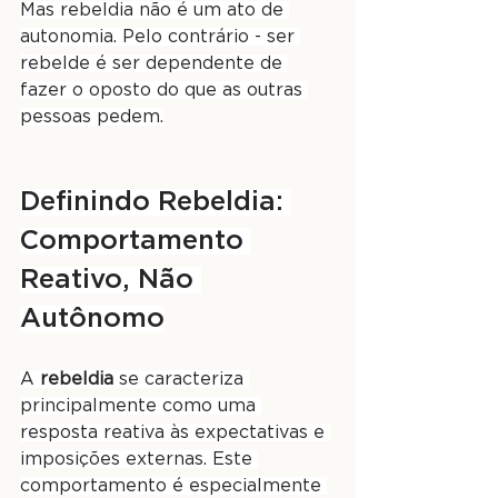
Mas rebeldia não é um ato de 
autonomia. Pelo contrário - ser 
rebelde é ser dependente de 
fazer o oposto do que as outras 
pessoas pedem.
Definindo Rebeldia: 
Comportamento 
Reativo, Não 
Autônomo
A 
rebeldia
 se caracteriza 
principalmente como uma 
resposta reativa às expectativas e 
imposições externas. Este 
comportamento é especialmente 