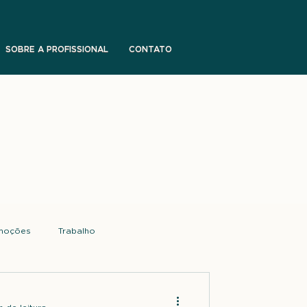
SOBRE A PROFISSIONAL
CONTATO
moções
Trabalho