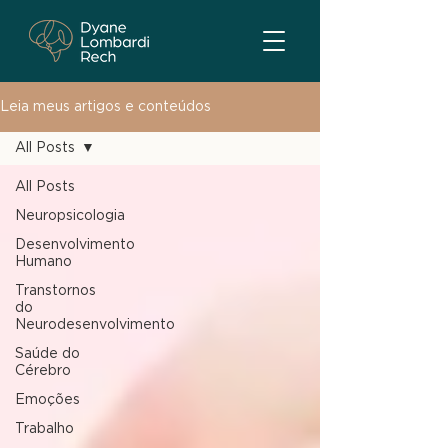
Leia meus artigos e conteúdos
All Posts
All Posts
Neuropsicologia
Desenvolvimento
Humano
Transtornos
do
Neurodesenvolvimento
Saúde do
Cérebro
Emoções
Trabalho