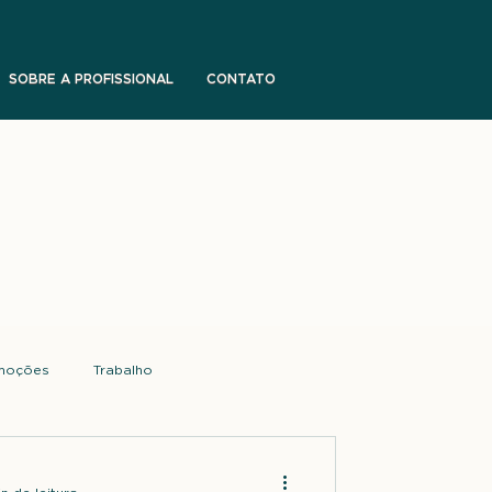
SOBRE A PROFISSIONAL
CONTATO
moções
Trabalho