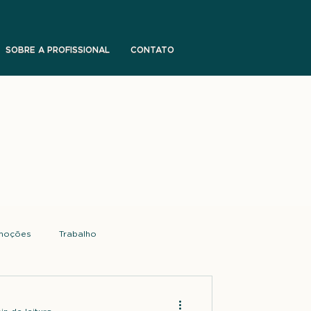
SOBRE A PROFISSIONAL
CONTATO
moções
Trabalho